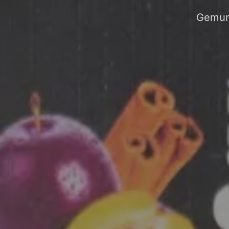
Gemuri